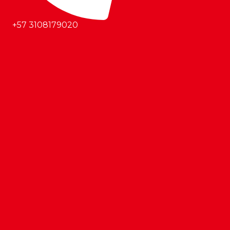
+57 3108179020