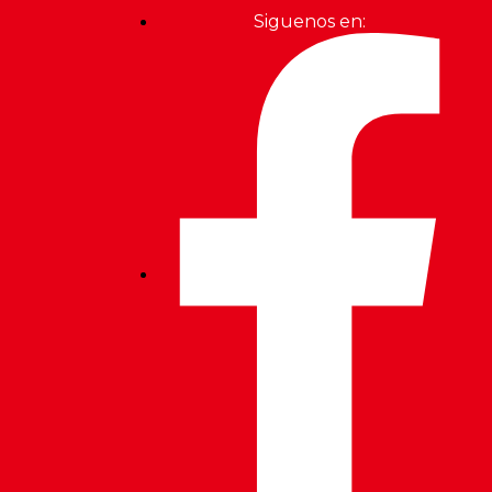
Siguenos en: