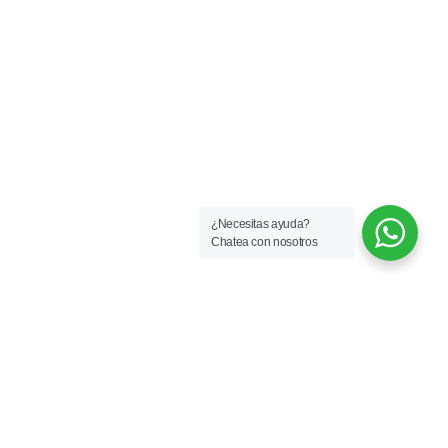
¿Necesitas ayuda?
Chatea con nosotros