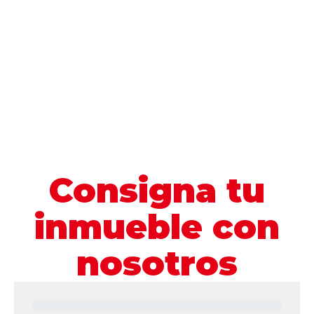
Consigna tu
inmueble con
nosotros