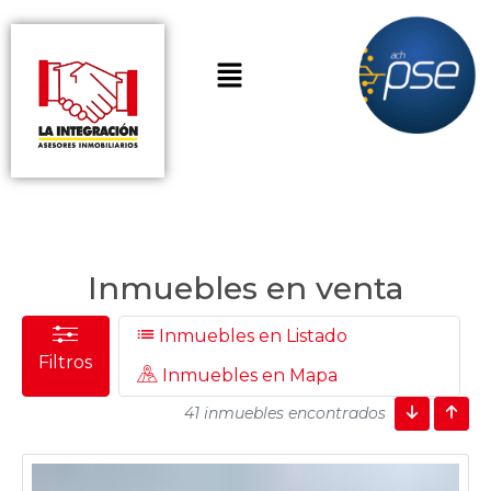
Inmuebles en venta
Inmuebles en Listado
Filtros
Inmuebles en Mapa
41 inmuebles encontrados