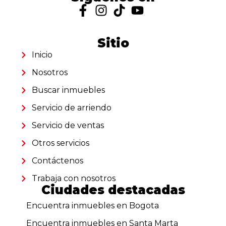
Sitio
Inicio
Nosotros
Buscar inmuebles
Servicio de arriendo
Servicio de ventas
Otros servicios
Contáctenos
Trabaja con nosotros
Ciudades destacadas
Encuentra inmuebles en Bogota
Encuentra inmuebles en Santa Marta