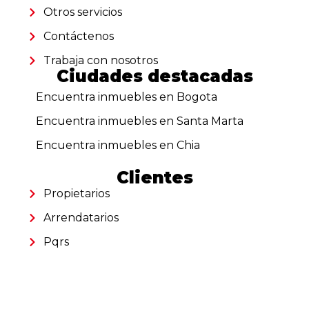
Otros servicios
Contáctenos
Trabaja con nosotros
Ciudades destacadas
Encuentra inmuebles en Bogota
Encuentra inmuebles en Santa Marta
Encuentra inmuebles en Chia
Clientes
Propietarios
Arrendatarios
Pqrs
Reparaciones locativas
Consignar inmueble