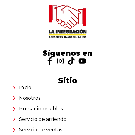
Síguenos en
Sitio
Inicio
Nosotros
Buscar inmuebles
Servicio de arriendo
Servicio de ventas