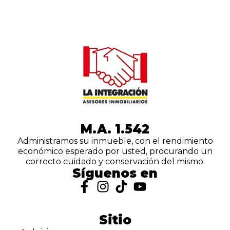
M.A. 1.542
Administramos su inmueble, con el rendimiento
económico esperado por usted, procurando un
correcto cuidado y conservación del mismo.
Síguenos en
Sitio