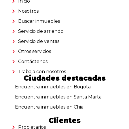
Inicio
Nosotros
Buscar inmuebles
Servicio de arriendo
Servicio de ventas
Otros servicios
Contáctenos
Trabaja con nosotros
Ciudades destacadas
Encuentra inmuebles en Bogota
Encuentra inmuebles en Santa Marta
Encuentra inmuebles en Chia
Clientes
Propietarios